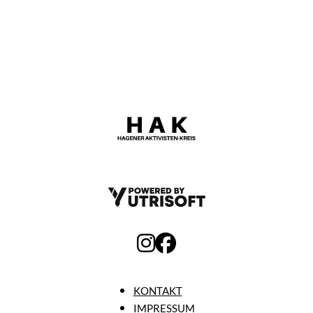
KONTAKT
IMPRESSUM