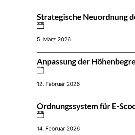
Strategische Neuordnung de
5. März 2026
Anpassung der Höhenbegren
12. Februar 2026
Ordnungssystem für E-Scoo
14. Februar 2026