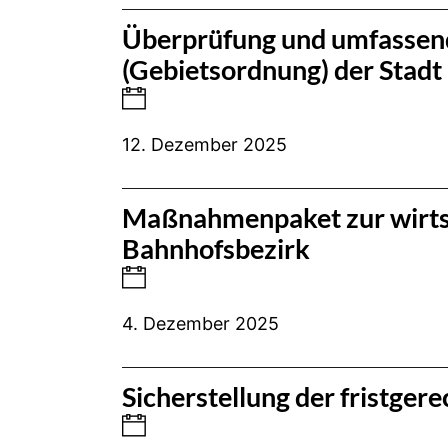
Überprüfung und umfassend
(Gebietsordnung) der Stad
12. Dezember 2025
Maßnahmenpaket zur wirtsch
Bahnhofsbezirk
4. Dezember 2025
Sicherstellung der fristg