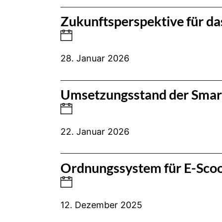
Zukunftsperspektive für d
28. Januar 2026
Umsetzungsstand der Smart-
22. Januar 2026
Ordnungssystem für E-Scoo
12. Dezember 2025