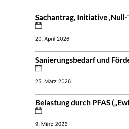
Sachantrag, Initiative ‚Null
20. April 2026
Sanierungsbedarf und Förde
25. März 2026
Belastung durch PFAS („Ewi
9. März 2026