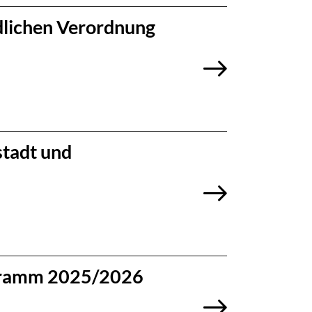
dlichen Verordnung
stadt und
rogramm 2025/2026