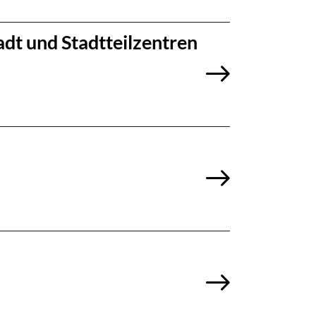
tadt und Stadtteilzentren