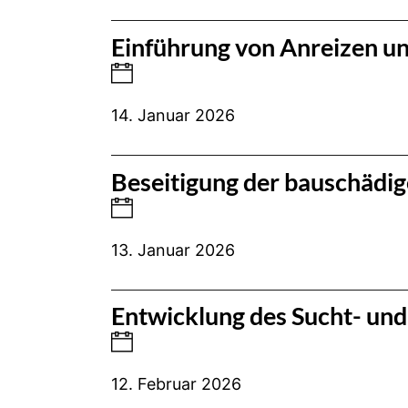
Einführung von Anreizen und
14. Januar 2026
Beseitigung der bauschäd
13. Januar 2026
Entwicklung des Sucht- un
12. Februar 2026