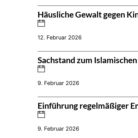
Häusliche Gewalt gegen Ki
12. Februar 2026
Sachstand zum Islamischen 
9. Februar 2026
Einführung regelmäßiger 
9. Februar 2026