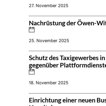
27. November 2025
Nachrüstung der Öwen-Witt
25. November 2025
Schutz des Taxigewerbes i
gegenüber Plattformdiensten
18. November 2025
Einrichtung einer neuen Bus