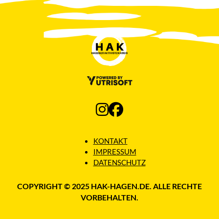
KONTAKT
IMPRESSUM
DATENSCHUTZ
COPYRIGHT © 2025 HAK-HAGEN.DE. ALLE RECHTE
VORBEHALTEN.