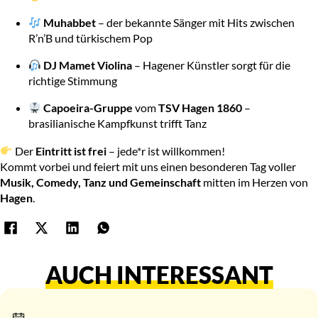
Muhabbet
– der bekannte Sänger mit Hits zwischen
R’n’B und türkischem Pop
DJ Mamet Violina
– Hagener Künstler sorgt für die
richtige Stimmung
Capoeira-Gruppe
vom
TSV Hagen 1860
–
brasilianische Kampfkunst trifft Tanz
Der
Eintritt ist frei
– jede*r ist willkommen!
Kommt vorbei und feiert mit uns einen besonderen Tag voller
Musik, Comedy, Tanz und Gemeinschaft
mitten im Herzen von
Hagen
.
AUCH INTERESSANT