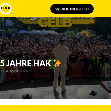
5 JAHRE HAK
29. August 2025