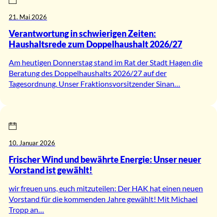
21. Mai 2026
Verantwortung in schwierigen Zeiten:
Haushaltsrede zum Doppelhaushalt 2026/27
Am heutigen Donnerstag stand im Rat der Stadt Hagen die
Beratung des Doppelhaushalts 2026/27 auf der
Tagesordnung. Unser Fraktionsvorsitzender Sinan…
10. Januar 2026
Frischer Wind und bewährte Energie: Unser neuer
Vorstand ist gewählt!
wir freuen uns, euch mitzuteilen: Der HAK hat einen neuen
Vorstand für die kommenden Jahre gewählt! Mit Michael
Tropp an…